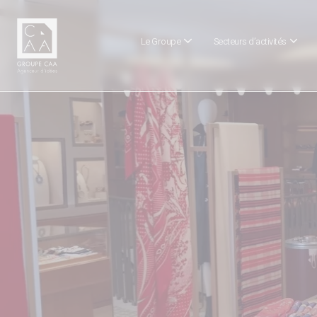
Le Groupe
Secteurs d’activités