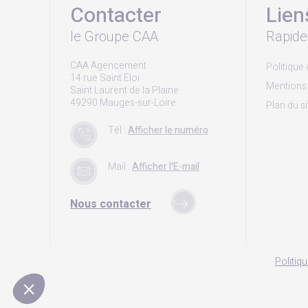
Contacter
Lien
le Groupe CAA
Rapide
CAA Agencement
Politique 
14 rue Saint Eloi
Mentions 
Saint Laurent de la Plaine
49290 Mauges-sur-Loire
Plan du si
Tél :
Afficher le numéro
Mail :
Afficher l'E-mail
Nous contacter
Politiqu