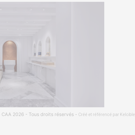
CAA 2026 - Tous droits réservés -
Créé et référencé par Kelcible