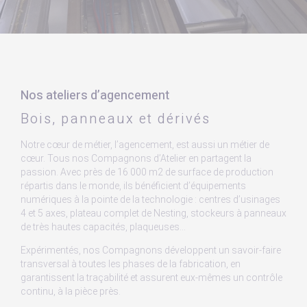
Nos ateliers d’agencement
Bois, panneaux et dérivés
Notre cœur de métier, l’agencement, est aussi un métier de
cœur. Tous nos Compagnons d’Atelier en partagent la
passion. Avec près de 16 000 m2 de surface de production
répartis dans le monde, ils bénéficient d’équipements
numériques à la pointe de la technologie : centres d’usinages
4 et 5 axes, plateau complet de Nesting, stockeurs à panneaux
de très hautes capacités, plaqueuses…
Expérimentés, nos Compagnons développent un savoir-faire
transversal à toutes les phases de la fabrication, en
garantissent la traçabilité et assurent eux-mêmes un contrôle
continu, à la pièce près.