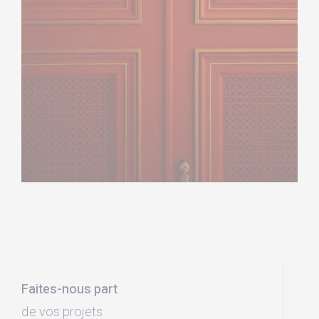
Faites-nous part
de vos projets