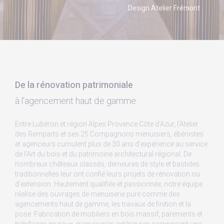
Design Atelier Frémont
De la rénovation patrimoniale
à l’agencement haut de gamme
Entre Lubéron et région Alpes Provence Côte d’Azur, l’Atelier
des Remparts et ses 25 Compagnons menuisiers, ébénistes
et agenceurs cumulent plus de 30 ans d’expérience au service
de l’Art du bois et du patrimoine architectural régional. De
nombreux châteaux classés, demeures de style et bastides
traditionnelles leur ont confié leurs projets de rénovation ou
d’extension. Hautement qualifiée et passionnée, notre équipe
réalise des ouvrages de menuiserie pure comme des
agencements haut de gamme, les travaux de finition et la
pose. Fabrication de mobiliers en bois massif, parements et