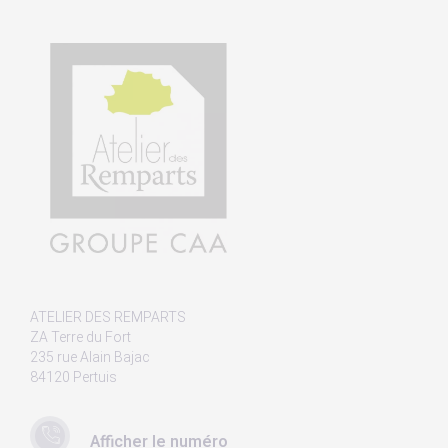
ATELIER DES REMPARTS
ZA Terre du Fort
235 rue Alain Bajac
84120 Pertuis
Afficher le numéro