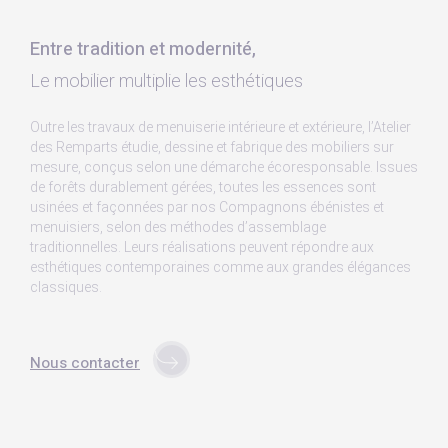
Entre tradition et modernité,
Le mobilier multiplie les esthétiques
Outre les travaux de menuiserie intérieure et extérieure, l’Atelier
des Remparts étudie, dessine et fabrique des mobiliers sur
mesure, conçus selon une démarche écoresponsable. Issues
de forêts durablement gérées, toutes les essences sont
usinées et façonnées par nos Compagnons ébénistes et
menuisiers, selon des méthodes d’assemblage
traditionnelles. Leurs réalisations peuvent répondre aux
esthétiques contemporaines comme aux grandes élégances
classiques.
Nous contacter