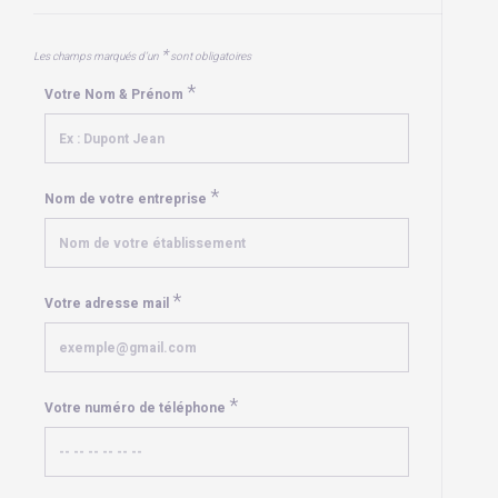
*
Les champs marqués d’un
sont obligatoires
*
Votre Nom & Prénom
*
Nom de votre entreprise
*
Votre adresse mail
*
Votre numéro de téléphone