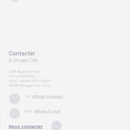
Contacter
le Groupe CAA
CAA Agencement
14 rue Saint Eloi
Saint Laurent de la Plaine
49290 Mauges-sur-Loire
Tél :
Afficher le numéro
Mail :
Afficher l'E-mail
Nous contacter